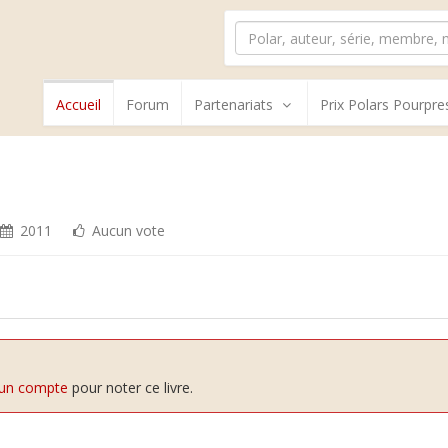
Accueil
Forum
Partenariats
Prix Polars Pourpre
2011
Aucun vote
 un compte
pour noter ce livre.