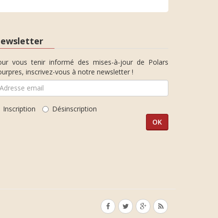
ewsletter
our vous tenir informé des mises-à-jour de Polars
urpres, inscrivez-vous à notre newsletter !
Inscription
Désinscription