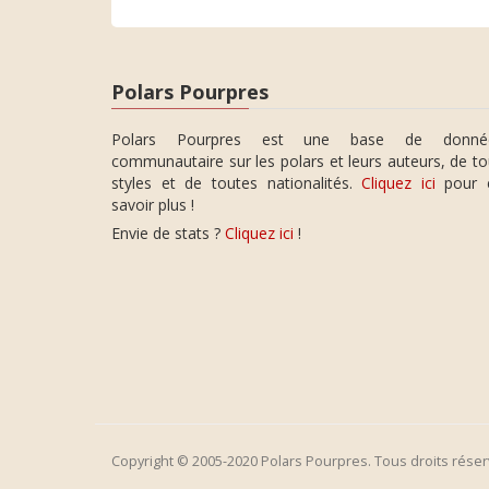
Polars Pourpres
Polars Pourpres est une base de donné
communautaire sur les polars et leurs auteurs, de t
styles et de toutes nationalités.
Cliquez ici
pour 
savoir plus !
Envie de stats ?
Cliquez ici
!
Copyright © 2005-2020 Polars Pourpres. Tous droits réser