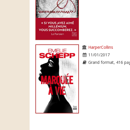
HarperCollins
11/01/2017
Grand format, 416 pa