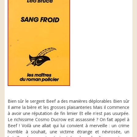
Bien sûr le sergent Beef a des manières déplorables Bien sûr
Il aime la bière et les grosses plaisanteries Mais il commence
à avoir une réputation de fin limier Et elle n'est pas usurpée.
Le richissime Cosmo Ducrow est assassiné ? On fait appel à
Beef ! Voilà une allait qui lui convient à merveille : un crime
horrible à souhait, une victime étrange et névrosée, un