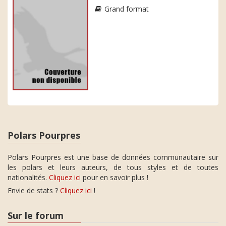
Grand format
Polars Pourpres
Polars Pourpres est une base de données communautaire sur
les polars et leurs auteurs, de tous styles et de toutes
nationalités.
Cliquez ici
pour en savoir plus !
Envie de stats ?
Cliquez ici
!
Sur le forum