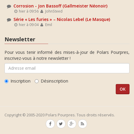
Corrosion - Jon Bassoff (Gallmeister Néonoir)
hier à 09:56
JohnSteed
Série « Les furies » – Nicolas Lebel (Le Masque)
hier à 09:04
Emil
Newsletter
Pour vous tenir informé des mises-à-jour de Polars Pourpres,
inscrivez-vous à notre newsletter !
Inscription
Désinscription
Copyright © 2005-2020 Polars Pourpres. Tous droits réservés.