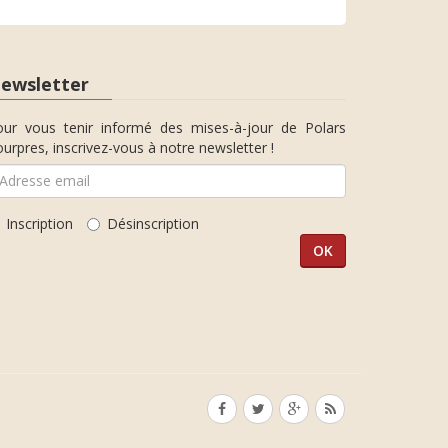
ewsletter
our vous tenir informé des mises-à-jour de Polars
urpres, inscrivez-vous à notre newsletter !
Inscription
Désinscription