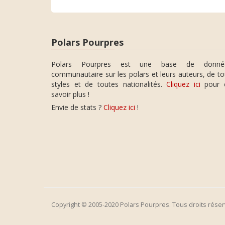
Polars Pourpres
Polars Pourpres est une base de donné
communautaire sur les polars et leurs auteurs, de t
styles et de toutes nationalités.
Cliquez ici
pour 
savoir plus !
Envie de stats ?
Cliquez ici
!
Copyright © 2005-2020 Polars Pourpres. Tous droits réser