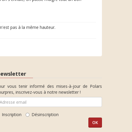
 n'est pas à la même hauteur.
ewsletter
our vous tenir informé des mises-à-jour de Polars
urpres, inscrivez-vous à notre newsletter !
Inscription
Désinscription