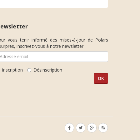
ewsletter
our vous tenir informé des mises-à-jour de Polars
urpres, inscrivez-vous à notre newsletter !
Inscription
Désinscription