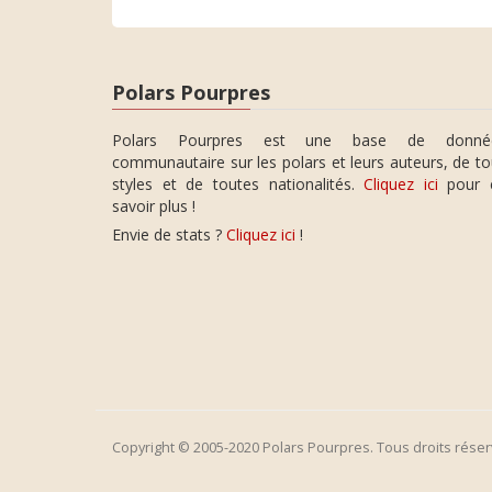
Polars Pourpres
Polars Pourpres est une base de donné
communautaire sur les polars et leurs auteurs, de t
styles et de toutes nationalités.
Cliquez ici
pour 
savoir plus !
Envie de stats ?
Cliquez ici
!
Copyright © 2005-2020 Polars Pourpres. Tous droits réser