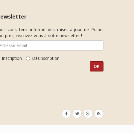
ewsletter
our vous tenir informé des mises-à-jour de Polars
urpres, inscrivez-vous à notre newsletter !
Inscription
Désinscription