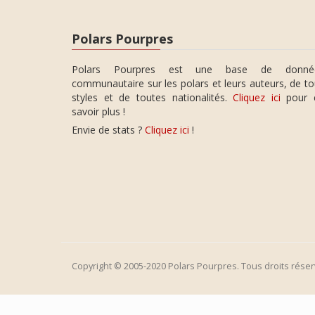
Polars Pourpres
Polars Pourpres est une base de donné
communautaire sur les polars et leurs auteurs, de t
styles et de toutes nationalités.
Cliquez ici
pour 
savoir plus !
Envie de stats ?
Cliquez ici
!
Copyright © 2005-2020 Polars Pourpres. Tous droits réser