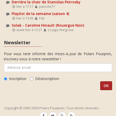
Derrière la chair de Stanislas Petrosky
hier à 17:17
patoche77
Playlist de la semaine (saison 4)
hier à 13:03
Fab
Solak - Caroline Hinault (Rouergue Noir)
avant hier à 13:27
Le Juge Wargrave
Newsletter
Pour vous tenir informé des mises-à-jour de Polars Pourpres,
inscrivez-vous à notre newsletter !
Inscription
Désinscription
Copyright © 2005-2020 Polars Pourpres. Tous droits réservés.