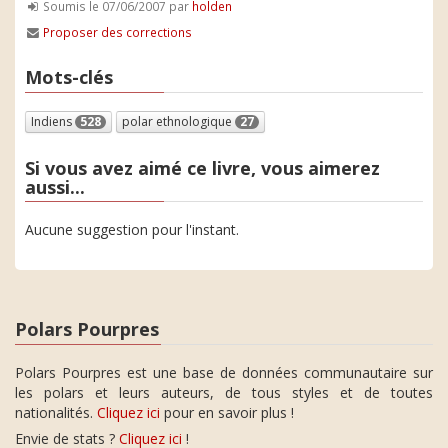
Soumis le 07/06/2007 par
holden
Proposer des corrections
Mots-clés
Indiens
528
polar ethnologique
27
Si vous avez aimé ce livre, vous aimerez
aussi...
Aucune suggestion pour l'instant.
Polars Pourpres
Polars Pourpres est une base de données communautaire sur
les polars et leurs auteurs, de tous styles et de toutes
nationalités.
Cliquez ici
pour en savoir plus !
Envie de stats ?
Cliquez ici
!