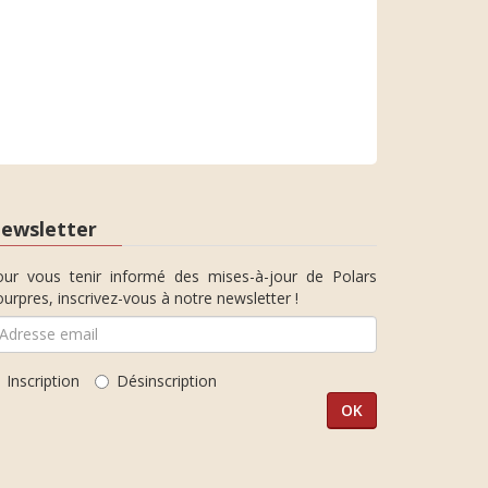
ewsletter
our vous tenir informé des mises-à-jour de Polars
urpres, inscrivez-vous à notre newsletter !
Inscription
Désinscription