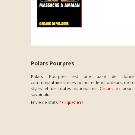
Polars Pourpres
Polars Pourpres est une base de donné
communautaire sur les polars et leurs auteurs, de t
styles et de toutes nationalités.
Cliquez ici
pour 
savoir plus !
Envie de stats ?
Cliquez ici
!