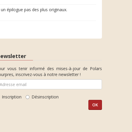
t un épilogue pas des plus originaux.
ewsletter
our vous tenir informé des mises-à-jour de Polars
urpres, inscrivez-vous à notre newsletter !
Inscription
Désinscription