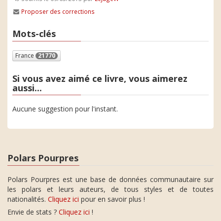
Proposer des corrections
Mots-clés
France
21770
Si vous avez aimé ce livre, vous aimerez
aussi...
Aucune suggestion pour l'instant.
Polars Pourpres
Polars Pourpres est une base de données communautaire sur
les polars et leurs auteurs, de tous styles et de toutes
nationalités.
Cliquez ici
pour en savoir plus !
Envie de stats ?
Cliquez ici
!