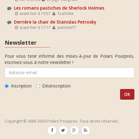
Les romans pastiches de Sherlock Holmes
avant hier à 19:51
Ssarlotte
Derrière la chair de Stanislas Petrosky
avant hier à 17:17
patoche77
Newsletter
Pour vous tenir informé des mises-à-jour de Polars Pourpres,
inscrivez-vous à notre newsletter !
Inscription
Désinscription
Copyright © 2005-2020 Polars Pourpres. Tous droits réservés.