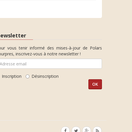
ewsletter
our vous tenir informé des mises-à-jour de Polars
urpres, inscrivez-vous à notre newsletter !
Inscription
Désinscription