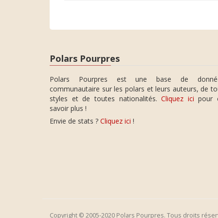
Polars Pourpres
Polars Pourpres est une base de donné
communautaire sur les polars et leurs auteurs, de t
styles et de toutes nationalités.
Cliquez ici
pour 
savoir plus !
Envie de stats ?
Cliquez ici
!
Copyright © 2005-2020 Polars Pourpres. Tous droits réser