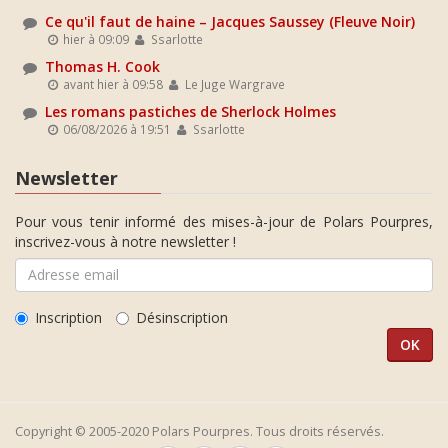
Ce qu'il faut de haine – Jacques Saussey (Fleuve Noir)
hier à 09:09
Ssarlotte
Thomas H. Cook
avant hier à 09:58
Le Juge Wargrave
Les romans pastiches de Sherlock Holmes
06/08/2026 à 19:51
Ssarlotte
Newsletter
Pour vous tenir informé des mises-à-jour de Polars Pourpres,
inscrivez-vous à notre newsletter !
Inscription
Désinscription
Copyright © 2005-2020 Polars Pourpres. Tous droits réservés.