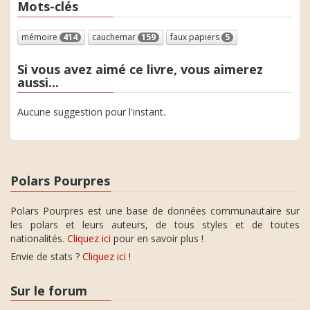
Mots-clés
mémoire
414
cauchemar
159
faux papiers
5
Si vous avez aimé ce livre, vous aimerez
aussi...
Aucune suggestion pour l'instant.
Polars Pourpres
Polars Pourpres est une base de données communautaire sur
les polars et leurs auteurs, de tous styles et de toutes
nationalités.
Cliquez ici
pour en savoir plus !
Envie de stats ?
Cliquez ici
!
Sur le forum