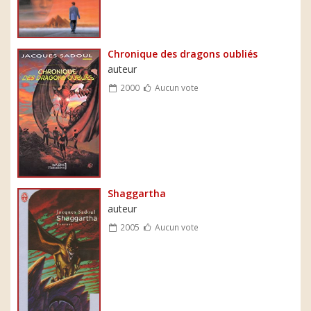
Chronique des dragons oubliés
auteur
2000
Aucun vote
Shaggartha
auteur
2005
Aucun vote