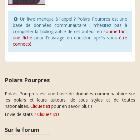
Un livre manque à l'appel ? Polars Pourpres est une
base de données communautaire : n'hésitez pas à
compléter la bibliographie de cet auteur en
soumettant
une fiche
pour l'ouvrage en question après vous
être
connecté
.
Polars Pourpres
Polars Pourpres est une base de données communautaire sur
les polars et leurs auteurs, de tous styles et de toutes
nationalités.
Cliquez ici
pour en savoir plus !
Envie de stats ?
Cliquez ici
!
Sur le forum