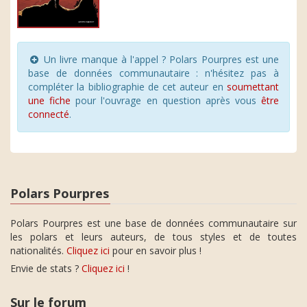
Un livre manque à l'appel ? Polars Pourpres est une
base de données communautaire : n'hésitez pas à
compléter la bibliographie de cet auteur en
soumettant
une fiche
pour l'ouvrage en question après vous
être
connecté
.
Polars Pourpres
Polars Pourpres est une base de données communautaire sur
les polars et leurs auteurs, de tous styles et de toutes
nationalités.
Cliquez ici
pour en savoir plus !
Envie de stats ?
Cliquez ici
!
Sur le forum