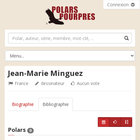
Connexion
Jean-Marie Minguez
France
dessinateur
Aucun vote
Biographie
Bibliographie
Polars
0