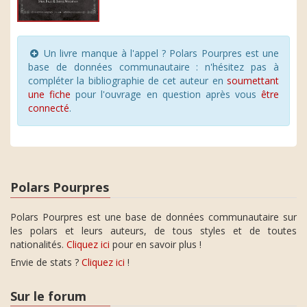
Un livre manque à l'appel ? Polars Pourpres est une
base de données communautaire : n'hésitez pas à
compléter la bibliographie de cet auteur en
soumettant
une fiche
pour l'ouvrage en question après vous
être
connecté
.
Polars Pourpres
Polars Pourpres est une base de données communautaire sur
les polars et leurs auteurs, de tous styles et de toutes
nationalités.
Cliquez ici
pour en savoir plus !
Envie de stats ?
Cliquez ici
!
Sur le forum