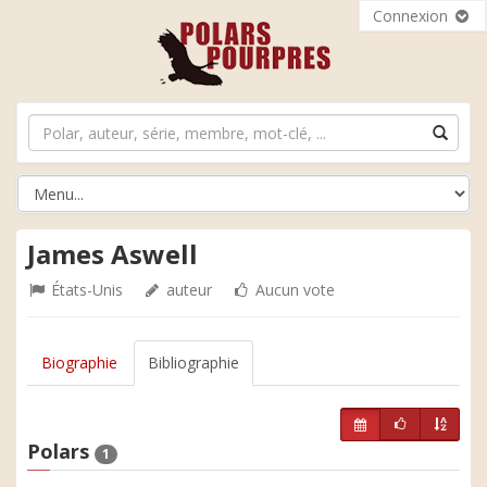
Connexion
James Aswell
États-Unis
auteur
Aucun vote
Biographie
Bibliographie
Polars
1