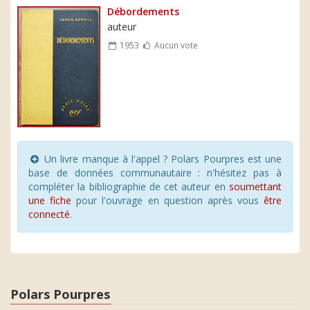
Débordements
auteur
1953
Aucun vote
Un livre manque à l'appel ? Polars Pourpres est une
base de données communautaire : n'hésitez pas à
compléter la bibliographie de cet auteur en
soumettant
une fiche
pour l'ouvrage en question après vous
être
connecté
.
Polars Pourpres