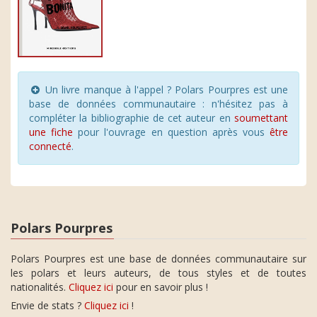
Un livre manque à l'appel ? Polars Pourpres est une
base de données communautaire : n'hésitez pas à
compléter la bibliographie de cet auteur en
soumettant
une fiche
pour l'ouvrage en question après vous
être
connecté
.
Polars Pourpres
Polars Pourpres est une base de données communautaire sur
les polars et leurs auteurs, de tous styles et de toutes
nationalités.
Cliquez ici
pour en savoir plus !
Envie de stats ?
Cliquez ici
!