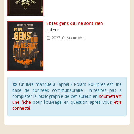
Et les gens qui ne sont rien
auteur
2023
Aucun vote
Un livre manque à l'appel ? Polars Pourpres est une
base de données communautaire : n'hésitez pas à
compléter la bibliographie de cet auteur en
soumettant
une fiche
pour l'ouvrage en question après vous
être
connecté
.