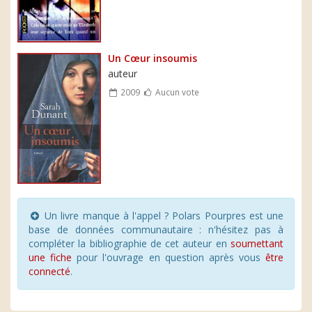
Un Cœur insoumis
auteur
2009
Aucun vote
Un livre manque à l'appel ? Polars Pourpres est une
base de données communautaire : n'hésitez pas à
compléter la bibliographie de cet auteur en
soumettant
une fiche
pour l'ouvrage en question après vous
être
connecté
.