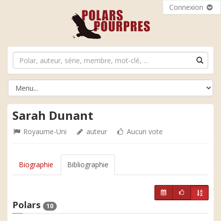
Connexion
Sarah Dunant
Royaume-Uni
auteur
Aucun vote
Biographie
Bibliographie
Polars
10