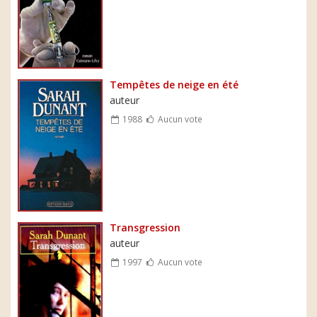
Tempêtes de neige en été
auteur
1988
Aucun vote
Transgression
auteur
1997
Aucun vote