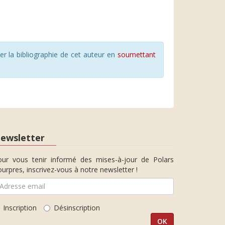
r la bibliographie de cet auteur en
soumettant
ewsletter
our vous tenir informé des mises-à-jour de Polars
urpres, inscrivez-vous à notre newsletter !
Inscription
Désinscription