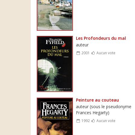
Les Profondeurs du mal
auteur
2001
Aucun vote
Peinture au couteau
auteur (sous le pseudonyme
Frances Hegarty)
1992
Aucun vote