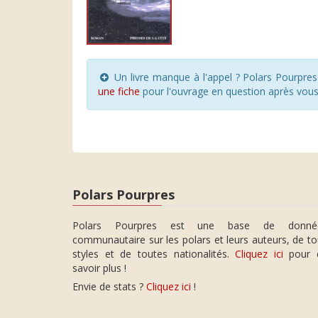
Un livre manque à l'appel ? Polars Pourpre
une fiche
pour l'ouvrage en question après vou
Polars Pourpres
Polars Pourpres est une base de donné
communautaire sur les polars et leurs auteurs, de t
styles et de toutes nationalités.
Cliquez ici
pour 
savoir plus !
Envie de stats ?
Cliquez ici
!