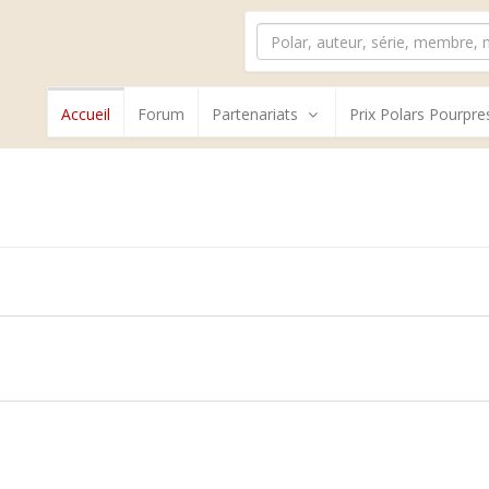
Accueil
Forum
Partenariats
Prix Polars Pourpre