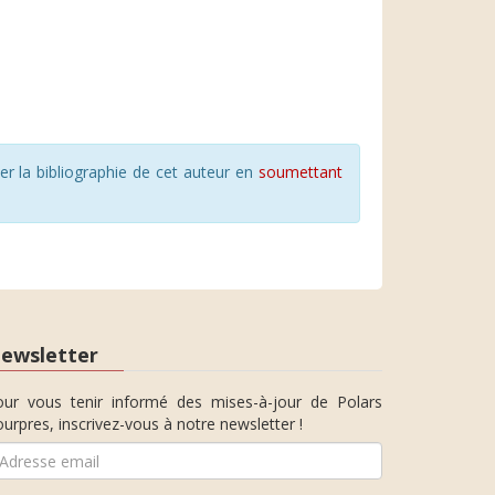
r la bibliographie de cet auteur en
soumettant
ewsletter
our vous tenir informé des mises-à-jour de Polars
urpres, inscrivez-vous à notre newsletter !