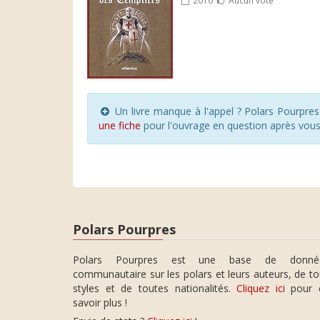
Un livre manque à l'appel ? Polars Pourpre
une fiche
pour l'ouvrage en question après vou
Polars Pourpres
Polars Pourpres est une base de donné
communautaire sur les polars et leurs auteurs, de t
styles et de toutes nationalités.
Cliquez ici
pour 
savoir plus !