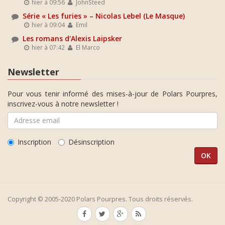
hier à 09:56
JohnSteed
Série « Les furies » – Nicolas Lebel (Le Masque)
hier à 09:04
Emil
Les romans d'Alexis Laipsker
hier à 07:42
El Marco
Newsletter
Pour vous tenir informé des mises-à-jour de Polars Pourpres,
inscrivez-vous à notre newsletter !
Inscription
Désinscription
Copyright © 2005-2020 Polars Pourpres. Tous droits réservés.