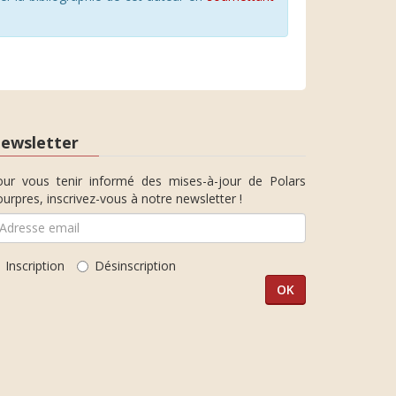
ewsletter
our vous tenir informé des mises-à-jour de Polars
urpres, inscrivez-vous à notre newsletter !
Inscription
Désinscription