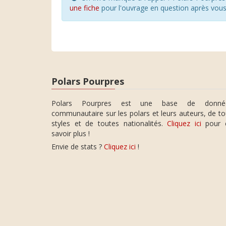
une fiche
pour l'ouvrage en question après vou
Polars Pourpres
Polars Pourpres est une base de donné
communautaire sur les polars et leurs auteurs, de t
styles et de toutes nationalités.
Cliquez ici
pour 
savoir plus !
Envie de stats ?
Cliquez ici
!