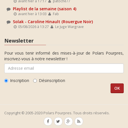
avant hier à 17:17
patoche77
Playlist de la semaine (saison 4)
avant hier à 13:03
Fab
Solak - Caroline Hinault (Rouergue Noir)
05/08/2026 à 13:27
Le Juge Wargrave
Newsletter
Pour vous tenir informé des mises-à-jour de Polars Pourpres,
inscrivez-vous à notre newsletter !
Inscription
Désinscription
Copyright © 2005-2020 Polars Pourpres. Tous droits réservés.