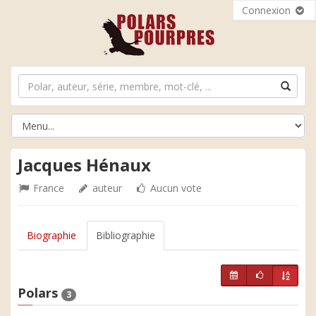
Connexion
Jacques Hénaux
France
auteur
Aucun vote
Biographie
Bibliographie
Polars
3