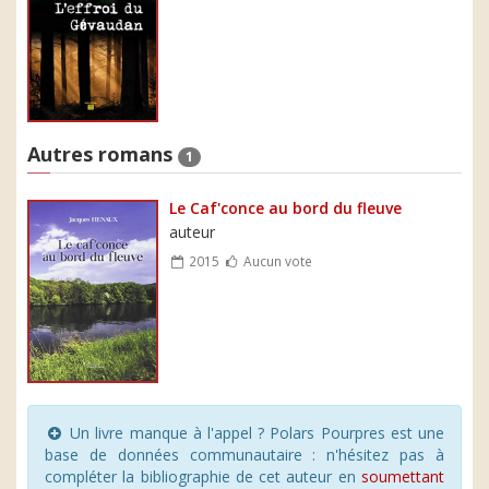
Autres romans
1
Le Caf'conce au bord du fleuve
auteur
2015
Aucun vote
Un livre manque à l'appel ? Polars Pourpres est une
base de données communautaire : n'hésitez pas à
compléter la bibliographie de cet auteur en
soumettant