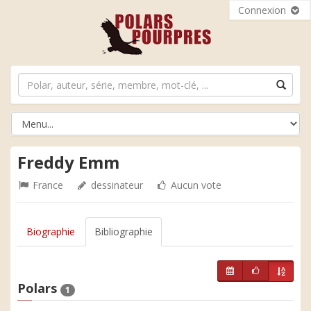
Connexion
Freddy Emm
France
dessinateur
Aucun vote
Biographie
Bibliographie
Polars
1