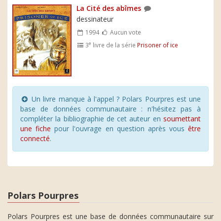
La Cité des abîmes
dessinateur
1994
Aucun vote
e
3
livre de la série
Prisoner of ice
Un livre manque à l'appel ? Polars Pourpres est une
base de données communautaire : n'hésitez pas à
compléter la bibliographie de cet auteur en
soumettant
une fiche
pour l'ouvrage en question après vous
être
connecté
.
Polars Pourpres
Polars Pourpres est une base de données communautaire sur