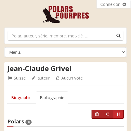
Connexion
Jean-Claude Grivel
Suisse
auteur
Aucun vote
Biographie
Bibliographie
Polars
4