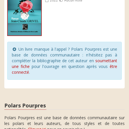
Un livre manque à l'appel ? Polars Pourpres est une
base de données communautaire : n'hésitez pas à
compléter la bibliographie de cet auteur en
soumettant
une fiche
pour l'ouvrage en question après vous
être
connecté
.
Polars Pourpres
Polars Pourpres est une base de données communautaire sur
les polars et leurs auteurs, de tous styles et de toutes