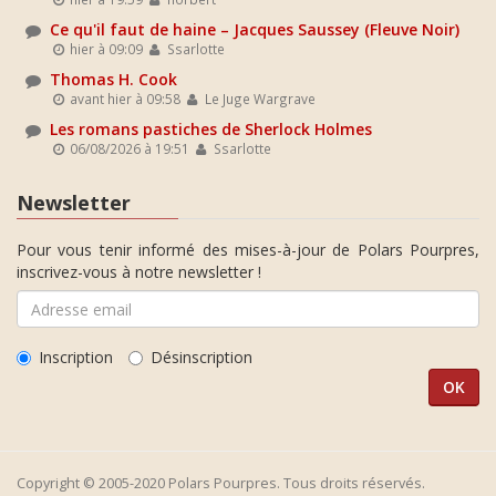
Ce qu'il faut de haine – Jacques Saussey (Fleuve Noir)
hier à 09:09
Ssarlotte
Thomas H. Cook
avant hier à 09:58
Le Juge Wargrave
Les romans pastiches de Sherlock Holmes
06/08/2026 à 19:51
Ssarlotte
Newsletter
Pour vous tenir informé des mises-à-jour de Polars Pourpres,
inscrivez-vous à notre newsletter !
Inscription
Désinscription
Copyright © 2005-2020 Polars Pourpres. Tous droits réservés.