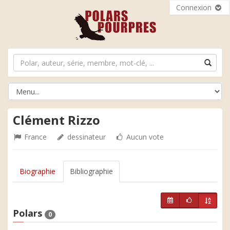
Connexion
Clément Rizzo
France
dessinateur
Aucun vote
Biographie
Bibliographie
Polars
0