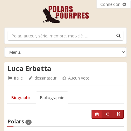
Connexion
Luca Erbetta
Italie
dessinateur
Aucun vote
Biographie
Bibliographie
Polars
7