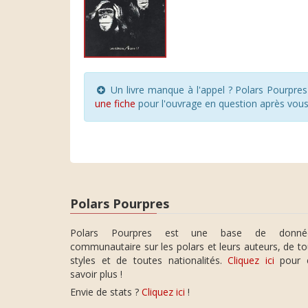
Un livre manque à l'appel ? Polars Pourpre
une fiche
pour l'ouvrage en question après vou
Polars Pourpres
Polars Pourpres est une base de donné
communautaire sur les polars et leurs auteurs, de t
styles et de toutes nationalités.
Cliquez ici
pour 
savoir plus !
Envie de stats ?
Cliquez ici
!