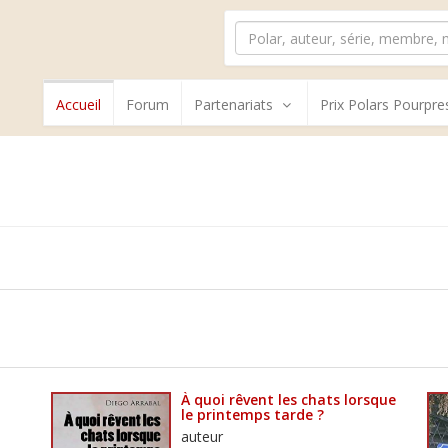
Accueil
Forum
Partenariats
Prix Polars Pourpre
À quoi rêvent les chats lorsque
le printemps tarde ?
auteur