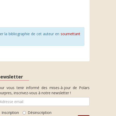
r la bibliographie de cet auteur en
soumettant
ewsletter
our vous tenir informé des mises-à-jour de Polars
urpres, inscrivez-vous à notre newsletter !
Inscription
Désinscription