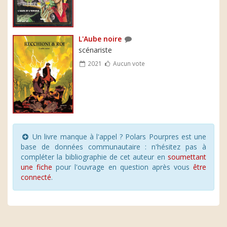
L'Aube noire
scénariste
2021
Aucun vote
Un livre manque à l'appel ? Polars Pourpres est une
base de données communautaire : n'hésitez pas à
compléter la bibliographie de cet auteur en
soumettant
une fiche
pour l'ouvrage en question après vous
être
connecté
.