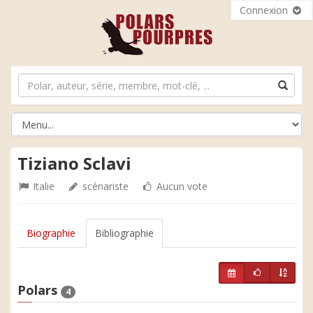
Connexion
Tiziano Sclavi
Italie
scénariste
Aucun vote
Biographie
Bibliographie
Polars
4