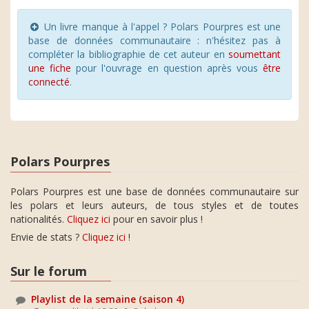
Un livre manque à l'appel ? Polars Pourpres est une
base de données communautaire : n'hésitez pas à
compléter la bibliographie de cet auteur en
soumettant
une fiche
pour l'ouvrage en question après vous
être
connecté
.
Polars Pourpres
Polars Pourpres est une base de données communautaire sur
les polars et leurs auteurs, de tous styles et de toutes
nationalités.
Cliquez ici
pour en savoir plus !
Envie de stats ?
Cliquez ici
!
Sur le forum
Playlist de la semaine (saison 4)