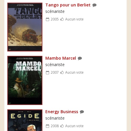
Tango pour un Berliet
scénariste
2005
Aucun vote
Mambo Marcel
scénariste
2007
Aucun vote
Energy Business
scénariste
2008
Aucun vote