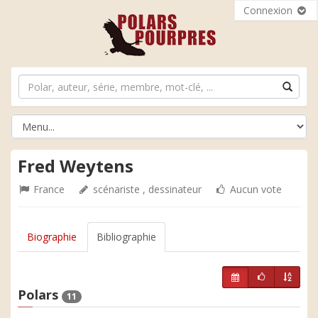
Connexion
Fred Weytens
France
scénariste , dessinateur
Aucun vote
Biographie
Bibliographie
Polars
11