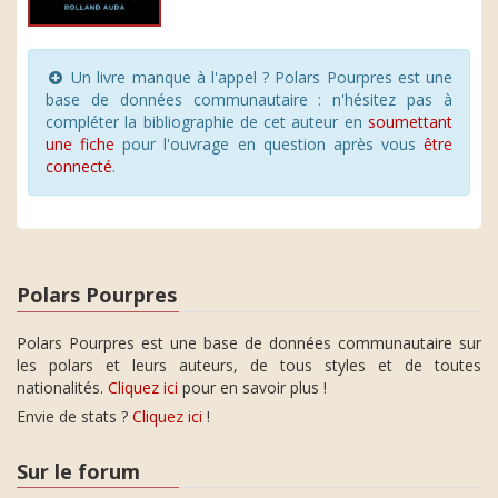
Un livre manque à l'appel ? Polars Pourpres est une
base de données communautaire : n'hésitez pas à
compléter la bibliographie de cet auteur en
soumettant
une fiche
pour l'ouvrage en question après vous
être
connecté
.
Polars Pourpres
Polars Pourpres est une base de données communautaire sur
les polars et leurs auteurs, de tous styles et de toutes
nationalités.
Cliquez ici
pour en savoir plus !
Envie de stats ?
Cliquez ici
!
Sur le forum