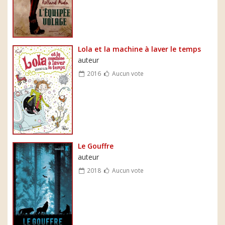
Lola et la machine à laver le temps
auteur
2016
Aucun vote
Le Gouffre
auteur
2018
Aucun vote