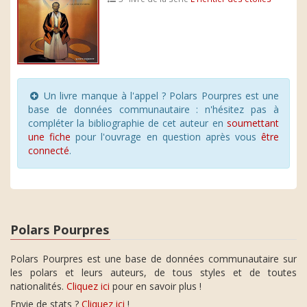
Un livre manque à l'appel ? Polars Pourpres est une
base de données communautaire : n'hésitez pas à
compléter la bibliographie de cet auteur en
soumettant
une fiche
pour l'ouvrage en question après vous
être
connecté
.
Polars Pourpres
Polars Pourpres est une base de données communautaire sur
les polars et leurs auteurs, de tous styles et de toutes
nationalités.
Cliquez ici
pour en savoir plus !
Envie de stats ?
Cliquez ici
!