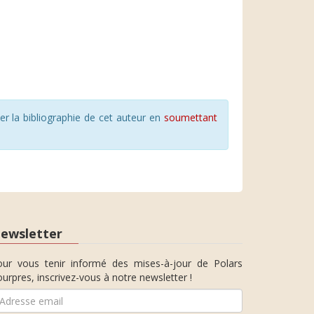
r la bibliographie de cet auteur en
soumettant
ewsletter
our vous tenir informé des mises-à-jour de Polars
urpres, inscrivez-vous à notre newsletter !