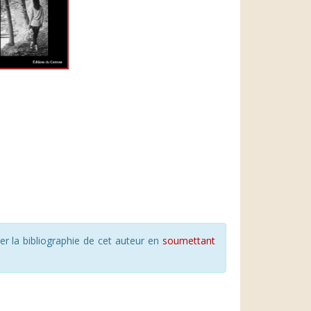
r la bibliographie de cet auteur en
soumettant