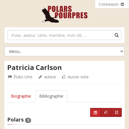
Connexion
Patricia Carlson
États-Unis
auteur
Aucun vote
Biographie
Bibliographie
Polars
3