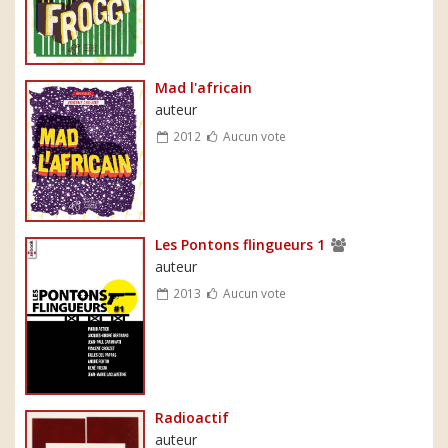
Mad l'africain
auteur
2012
Aucun vote
Les Pontons flingueurs 1
auteur
2013
Aucun vote
Radioactif
auteur