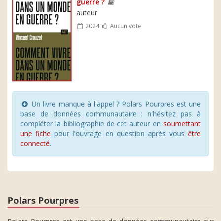
guerre ?
auteur
2024
Aucun vote
Un livre manque à l'appel ? Polars Pourpres est une
base de données communautaire : n'hésitez pas à
compléter la bibliographie de cet auteur en
soumettant
une fiche
pour l'ouvrage en question après vous
être
connecté
.
Polars Pourpres