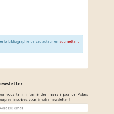
r la bibliographie de cet auteur en
soumettant
ewsletter
our vous tenir informé des mises-à-jour de Polars
urpres, inscrivez-vous à notre newsletter !