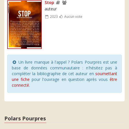
Stop
auteur
2023
Aucun vote
Un livre manque à l'appel ? Polars Pourpres est une
base de données communautaire : n'hésitez pas à
compléter la bibliographie de cet auteur en
soumettant
une fiche
pour l'ouvrage en question après vous
être
connecté
.
Polars Pourpres