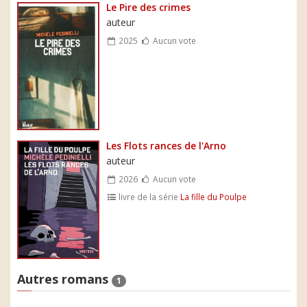
Le Pire des crimes
auteur
2025
Aucun vote
Les Flots rances de l'Arno
auteur
2026
Aucun vote
livre de la série
La fille du Poulpe
Autres romans
1