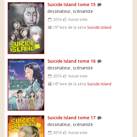
Suicide Island tome 15
dessinateur, scénariste
2016
Aucun vote
e
15
livre de la série
Suicide Island
Suicide Island tome 16
dessinateur, scénariste
2016
Aucun vote
e
16
livre de la série
Suicide Island
Suicide Island tome 17
dessinateur, scénariste
2016
Aucun vote