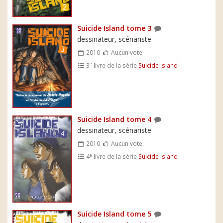
Suicide Island tome 3
dessinateur, scénariste
2010
Aucun vote
e
3
livre de la série
Suicide Island
Suicide Island tome 4
dessinateur, scénariste
2010
Aucun vote
e
4
livre de la série
Suicide Island
Suicide Island tome 5