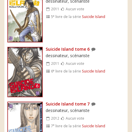
dessinateur, scénariste
2011
Aucun vote
e
5
livre de la série
Suicide Island
Suicide Island tome 6
dessinateur, scénariste
2011
Aucun vote
e
6
livre de la série
Suicide Island
Suicide Island tome 7
dessinateur, scénariste
2012
Aucun vote
e
7
livre de la série
Suicide Island