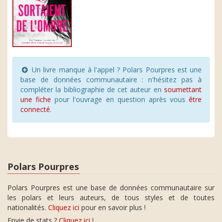
Un livre manque à l'appel ? Polars Pourpres est une
base de données communautaire : n'hésitez pas à
compléter la bibliographie de cet auteur en
soumettant
une fiche
pour l'ouvrage en question après vous
être
connecté
.
Polars Pourpres
Polars Pourpres est une base de données communautaire sur
les polars et leurs auteurs, de tous styles et de toutes
nationalités.
Cliquez ici
pour en savoir plus !
Envie de stats ?
Cliquez ici
!