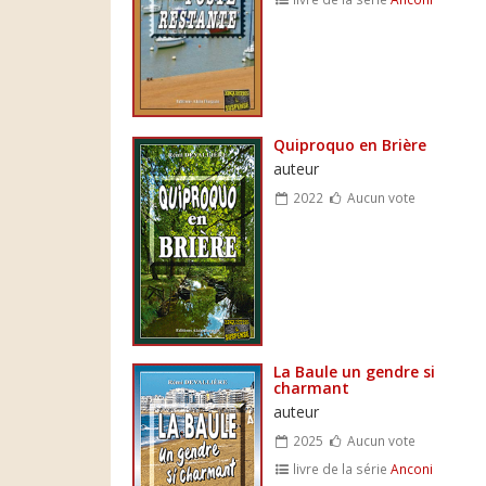
Quiproquo en Brière
auteur
2022
Aucun vote
La Baule un gendre si
charmant
auteur
2025
Aucun vote
livre de la série
Anconi