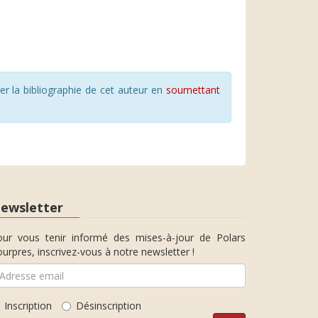
r la bibliographie de cet auteur en
soumettant
ewsletter
our vous tenir informé des mises-à-jour de Polars
urpres, inscrivez-vous à notre newsletter !
Inscription
Désinscription