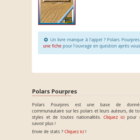
Un livre manque à l'appel ? Polars Pourpre
une fiche
pour l'ouvrage en question après vou
Polars Pourpres
Polars Pourpres est une base de donné
communautaire sur les polars et leurs auteurs, de t
styles et de toutes nationalités.
Cliquez ici
pour 
savoir plus !
Envie de stats ?
Cliquez ici
!