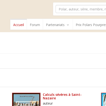
Accueil
Forum
Partenariats
Prix Polars Pourpre
Calculs sévères à Saint-
Nazaire
auteur