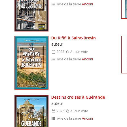
livre de la série
Anconi
Du Rififi à Saint-Brevin
auteur
2023
Aucun vote
livre de la série
Anconi
Destins croisés à Guérande
auteur
2026
Aucun vote
livre de la série
Anconi