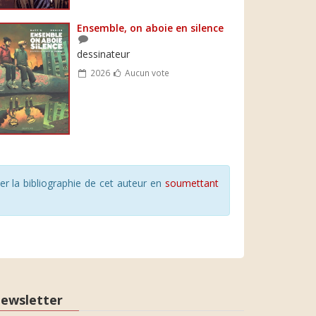
Ensemble, on aboie en silence
dessinateur
2026
Aucun vote
r la bibliographie de cet auteur en
soumettant
ewsletter