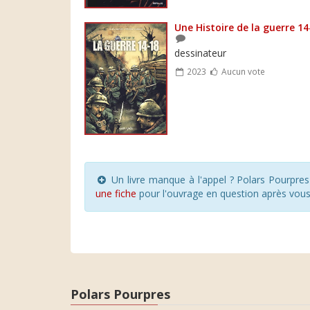
Une Histoire de la guerre 14
dessinateur
2023
Aucun vote
Un livre manque à l'appel ? Polars Pourpre
une fiche
pour l'ouvrage en question après vou
Polars Pourpres